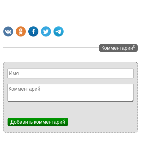
0
Комментарии
Добавить комментарий