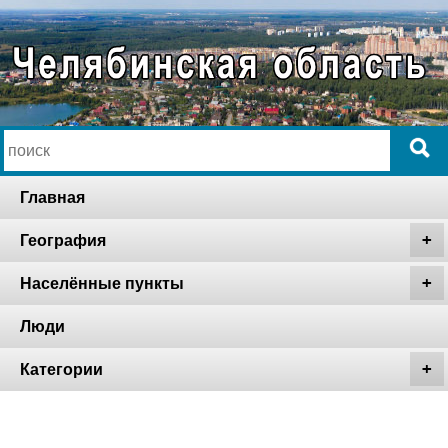
Главная
География
Населённые пункты
Люди
Категории