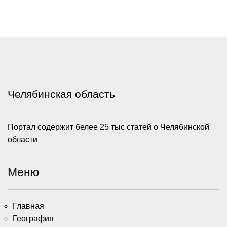
Челябинская область
Портал содержит белее 25 тыс статей о Челябинской
области
Меню
Главная
География