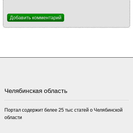
Добавить комментарий
Челябинская область
Портал содержит белее 25 тыс статей о Челябинской
области