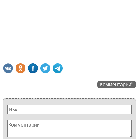
0
Комментарии