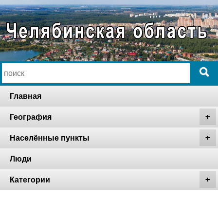
Главная
География
Населённые пункты
Люди
Категории