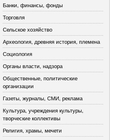
Банки, финансы, фонды
Торговля
Сельское хозяйство
Археология, древняя история, племена
Социология
Органы власти, надзора
Общественные, политические
организации
Газеты, журналы, СМИ, реклама
Культура, учреждения культуры,
творческие коллективы
Религия, храмы, мечети