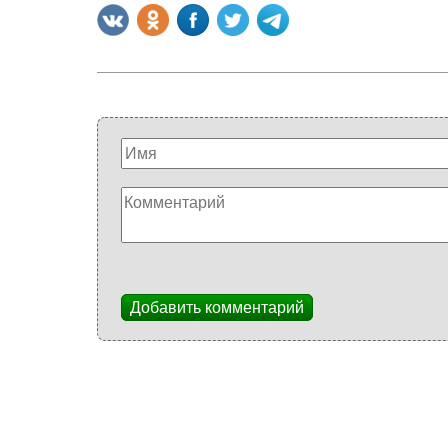
Добавить комментарий