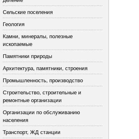
деление
Сельские поселения
Геология
Камни, минералы, полезные
ископаемые
Памятники природы
Архитектура, памятники, строения
Промышленность, производство
Строительство, строительные и
ремонтные организации
Организации по обслуживанию
населения
Транспорт, ЖД станции