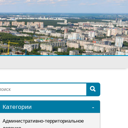
-
Категории
Административно-территориальное