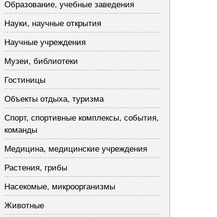
Образование, учебные заведения
Науки, научные открытия
Научные учреждения
Музеи, библиотеки
Гостиницы
Объекты отдыха, туризма
Спорт, спортивные комплексы, события,
команды
Медицина, медицинские учреждения
Растения, грибы
Насекомые, микроорганизмы
Животные