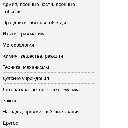
Армия, военные части, военные
события
Праздники, обычаи, обряды
Языки, грамматика
Метеорология
Химия, вещества, реакции
Техника, механизмы
Детские учреждения
Литература, песни, стихи, музыка
Законы
Награды, премии, поётные звания
Другое