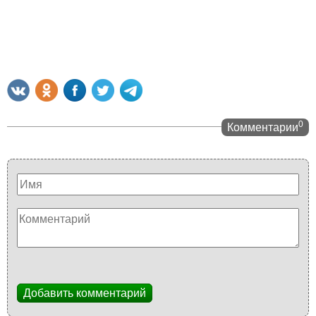
0
Комментарии
Добавить комментарий