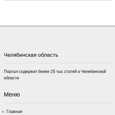
Челябинская область
Портал содержит белее 25 тыс статей о Челябинской
области
Меню
Главная