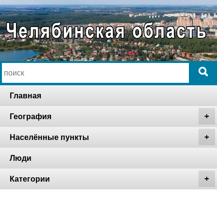
Главная
География
Населённые пункты
Люди
Категории