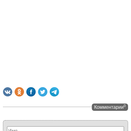
0
Комментарии