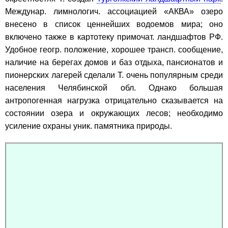
Междунар. лимнологич. ассоциацией «АКВА» озеро
внесено в список ценнейших водоемов мира; оно
включено также в картотеку примочат. ландшафтов РФ.
Удобное геогр. положение, хорошее трансп. сообщение,
наличие на берегах домов и баз отдыха, пансионатов и
пионерских лагерей сделали Т. очень популярным среди
населения Челябинской обл. Однако большая
антропогенная нагрузка отрицательно сказывается на
состоянии озера и окружающих лесов; необходимо
усиление охраны уник. памятника природы.