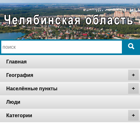
Главная
География
Населённые пункты
Люди
Категории