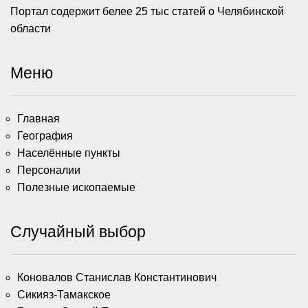
Портал содержит белее 25 тыс статей о Челябинской
области
Меню
Главная
География
Населённые пункты
Персоналии
Полезные ископаемые
Случайный выбор
Коновалов Станислав Константинович
Сикияз-Тамакское