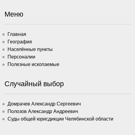
Меню
Главная
География
Населённые пункты
Персоналии
Полезные ископаемые
Случайный выбор
Домрачев Александр Сергеевич
Полозов Александр Андреевич
Суды общей юрисдикции Челябинской области