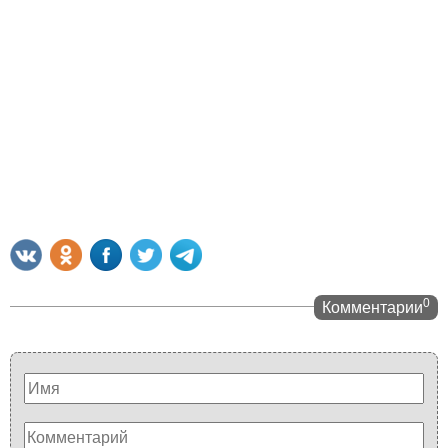
0
Комментарии