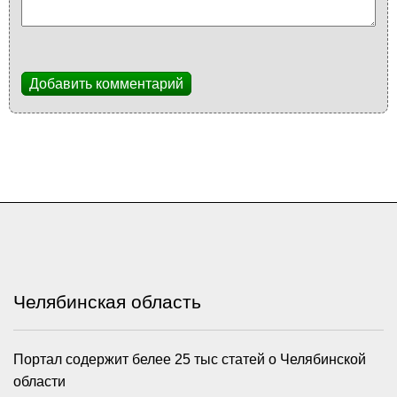
Добавить комментарий
Челябинская область
Портал содержит белее 25 тыс статей о Челябинской
области