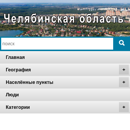
Главная
География
Населённые пункты
Люди
Категории