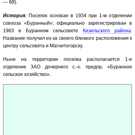
— 68).
История
. Поселок основан в 1934 при 1-м отделении
совхоза «Буранный»; официально зарегистрирован в
1963 в Буранном сельсовете
Кизильского района
.
Название получил из-за своего близкого расположения к
центру сельсовета и Магнитогорску.
Ныне на территории поселка располагается 1-е
отделение ЗАО дочернего с.-х. предпр. «Буранное
сельское хозяйство».