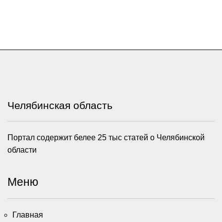
Челябинская область
Портал содержит белее 25 тыс статей о Челябинской
области
Меню
Главная