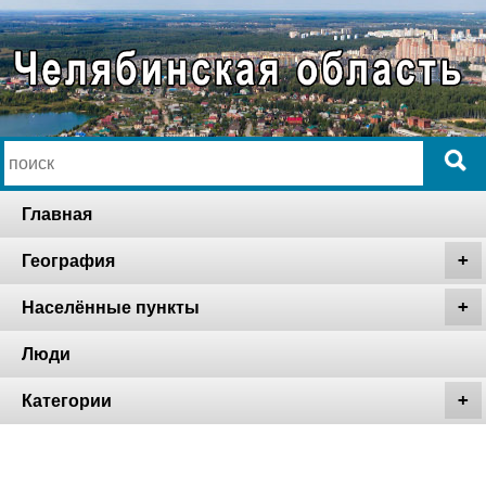
Главная
География
Населённые пункты
Люди
Категории