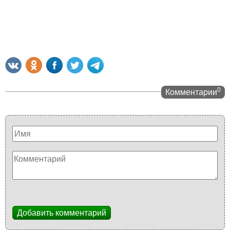
0
Комментарии
Добавить комментарий