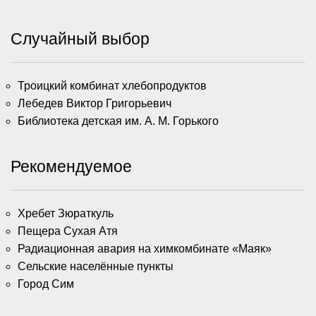
Случайный выбор
Троицкий комбинат хлебопродуктов
Лебедев Виктор Григорьевич
Библиотека детская им. А. М. Горького
Рекомендуемое
Хребет Зюраткуль
Пещера Сухая Атя
Радиационная авария на химкомбинате «Маяк»
Сельские населённые пункты
Город Сим