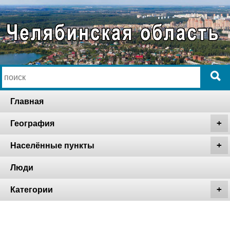
Главная
География
Населённые пункты
Люди
Категории