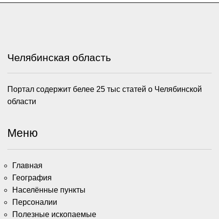
Челябинская область
Портал содержит белее 25 тыс статей о Челябинской
области
Меню
Главная
География
Населённые пункты
Персоналии
Полезные ископаемые