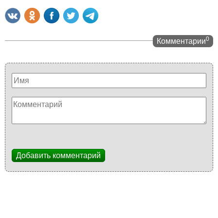
0
Комментарии
Добавить комментарий