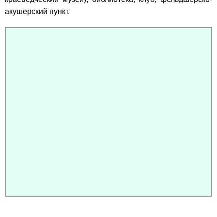
акушерский пункт.