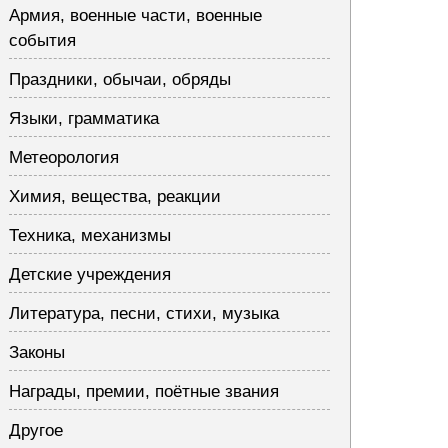
Армия, военные части, военные
события
Праздники, обычаи, обряды
Языки, грамматика
Метеорология
Химия, вещества, реакции
Техника, механизмы
Детские учреждения
Литература, песни, стихи, музыка
Законы
Награды, премии, поётные звания
Другое