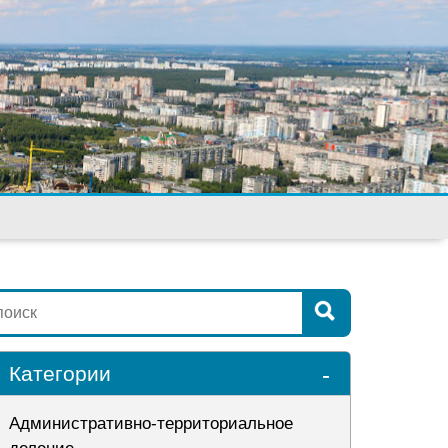
-
Категории
Административно-территориальное