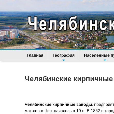
Главная
География
Населённые п
Челябинские кирпичные
Челябинские кирпичные заводы
, предприя
мат-лов в Чел. началось в 19 в. В 1852 в гор