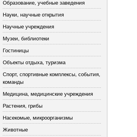
Образование, учебные заведения
Науки, научные открытия
Научные учреждения
Музеи, библиотеки
Гостиницы
Объекты отдыха, туризма
Спорт, спортивные комплексы, события,
команды
Медицина, медицинские учреждения
Растения, грибы
Насекомые, микроорганизмы
Животные