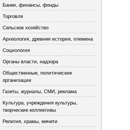
Банки, финансы, фонды
Торговля
Сельское хозяйство
Археология, древняя история, племена
Социология
Органы власти, надзора
Общественные, политические
организации
Газеты, журналы, СМИ, реклама
Культура, учреждения культуры,
творческие коллективы
Религия, храмы, мечети