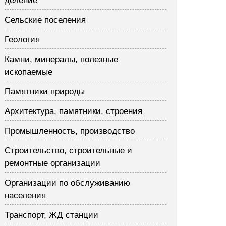
деление
Сельские поселения
Геология
Камни, минералы, полезные
ископаемые
Памятники природы
Архитектура, памятники, строения
Промышленность, производство
Строительство, строительные и
ремонтные организации
Организации по обслуживанию
населения
Транспорт, ЖД станции