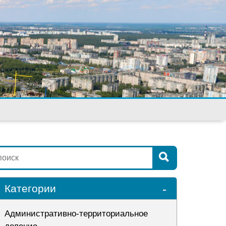
-
Категории
Административно-территориальное