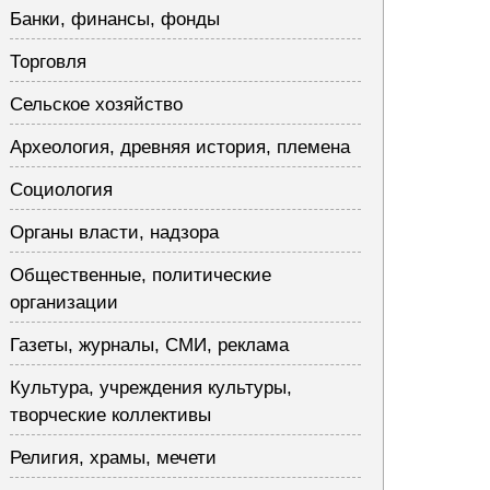
Банки, финансы, фонды
Торговля
Сельское хозяйство
Археология, древняя история, племена
Социология
Органы власти, надзора
Общественные, политические
организации
Газеты, журналы, СМИ, реклама
Культура, учреждения культуры,
творческие коллективы
Религия, храмы, мечети