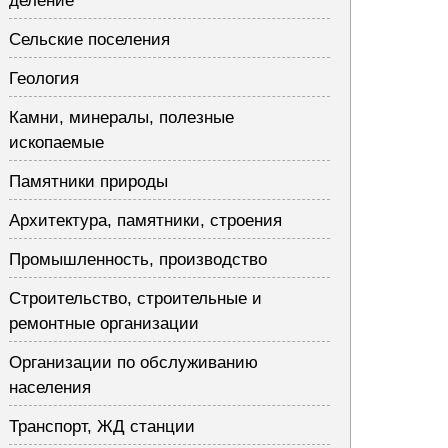
деление
Сельские поселения
Геология
Камни, минералы, полезные
ископаемые
Памятники природы
Архитектура, памятники, строения
Промышленность, производство
Строительство, строительные и
ремонтные организации
Организации по обслуживанию
населения
Транспорт, ЖД станции