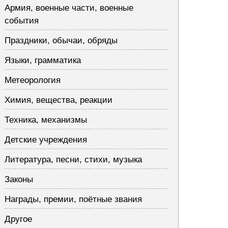
Армия, военные части, военные
события
Праздники, обычаи, обряды
Языки, грамматика
Метеорология
Химия, вещества, реакции
Техника, механизмы
Детские учреждения
Литература, песни, стихи, музыка
Законы
Награды, премии, поётные звания
Другое