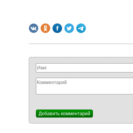
Добавить комментарий