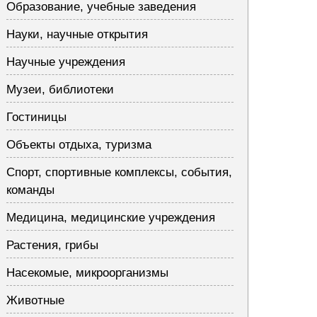
Образование, учебные заведения
Науки, научные открытия
Научные учреждения
Музеи, библиотеки
Гостиницы
Объекты отдыха, туризма
Спорт, спортивные комплексы, события,
команды
Медицина, медицинские учреждения
Растения, грибы
Насекомые, микроорганизмы
Животные