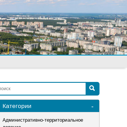
-
Категории
Административно-территориальное