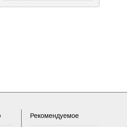
р
Рекомендуемое