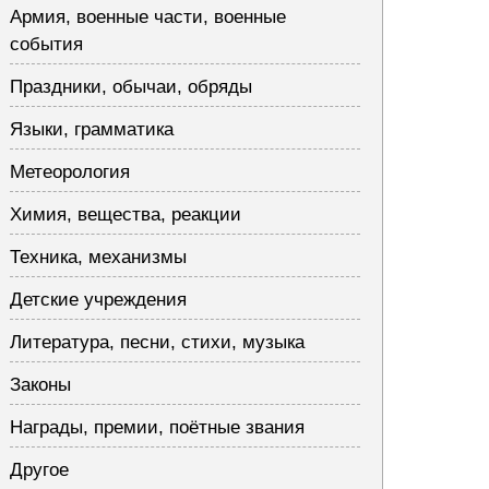
Армия, военные части, военные
события
Праздники, обычаи, обряды
Языки, грамматика
Метеорология
Химия, вещества, реакции
Техника, механизмы
Детские учреждения
Литература, песни, стихи, музыка
Законы
Награды, премии, поётные звания
Другое