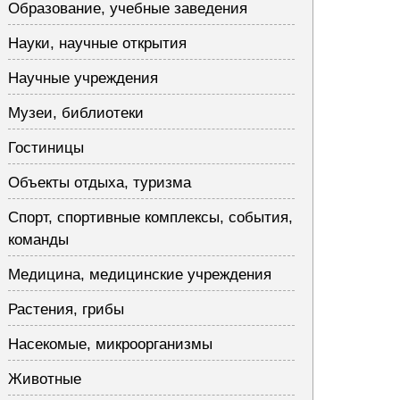
Образование, учебные заведения
Науки, научные открытия
Научные учреждения
Музеи, библиотеки
Гостиницы
Объекты отдыха, туризма
Спорт, спортивные комплексы, события,
команды
Медицина, медицинские учреждения
Растения, грибы
Насекомые, микроорганизмы
Животные