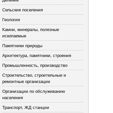
деление
Сельские поселения
Геология
Камни, минералы, полезные
ископаемые
Памятники природы
Архитектура, памятники, строения
Промышленность, производство
Строительство, строительные и
ремонтные организации
Организации по обслуживанию
населения
Транспорт, ЖД станции