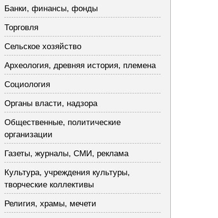
Банки, финансы, фонды
Торговля
Сельское хозяйство
Археология, древняя история, племена
Социология
Органы власти, надзора
Общественные, политические
организации
Газеты, журналы, СМИ, реклама
Культура, учреждения культуры,
творческие коллективы
Религия, храмы, мечети