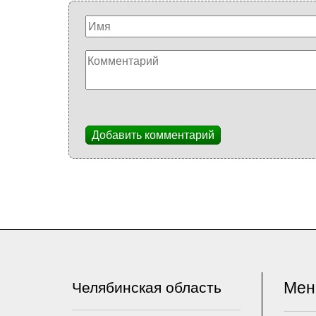
Добавить комментарий
Ме
Челябинская область