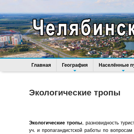
Главная
География
Населённые п
Экологические тропы
Экологические тропы
, разновидность тури
уч. и пропагандистской работы по вопросам