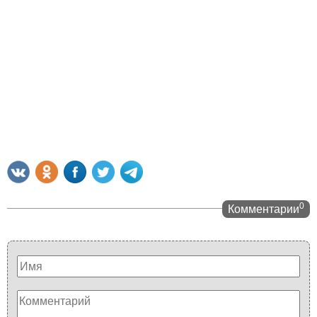
0
Комментарии