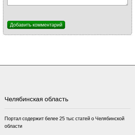
Добавить комментарий
Челябинская область
Портал содержит белее 25 тыс статей о Челябинской
области