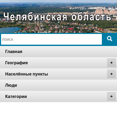
Главная
География
Населённые пункты
Люди
Категории