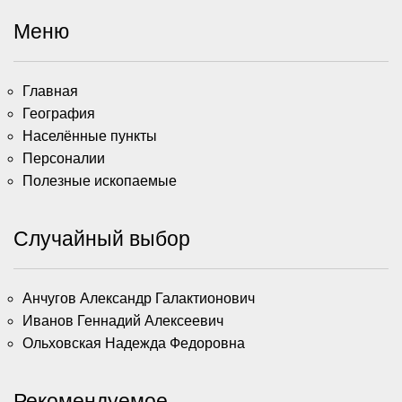
Меню
Главная
География
Населённые пункты
Персоналии
Полезные ископаемые
Случайный выбор
Анчугов Александр Галактионович
Иванов Геннадий Алексеевич
Ольховская Надежда Федоровна
Рекомендуемое