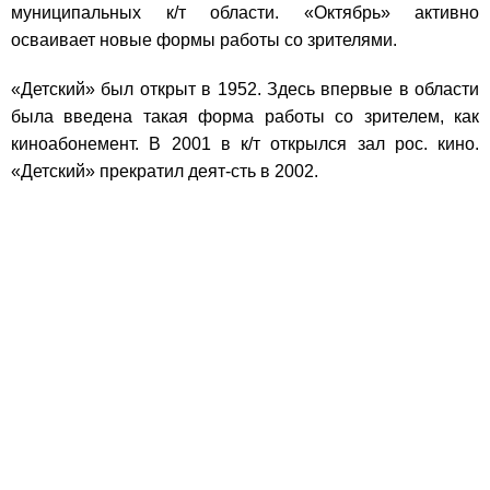
муниципальных к/т области. «Октябрь» активно
осваивает новые формы работы со зрителями.
«Детский» был открыт в 1952. Здесь впервые в области
была введена такая форма работы со зрителем, как
киноабонемент. В 2001 в к/т открылся зал рос. кино.
«Детский» прекратил деят-сть в 2002.