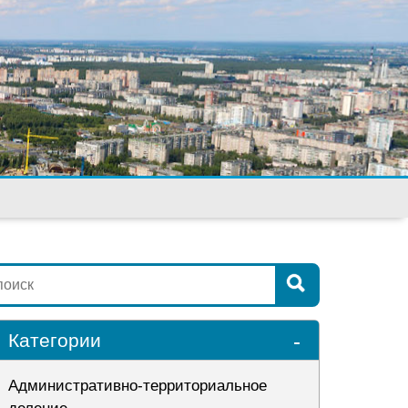
-
Категории
Административно-территориальное