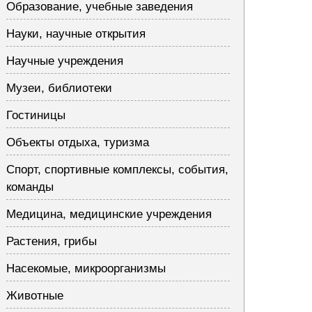
Образование, учебные заведения
Науки, научные открытия
Научные учреждения
Музеи, библиотеки
Гостиницы
Объекты отдыха, туризма
Спорт, спортивные комплексы, события,
команды
Медицина, медицинские учреждения
Растения, грибы
Насекомые, микроорганизмы
Животные