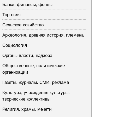
Банки, финансы, фонды
Торговля
Сельское хозяйство
Археология, древняя история, племена
Социология
Органы власти, надзора
Общественные, политические
организации
Газеты, журналы, СМИ, реклама
Культура, учреждения культуры,
творческие коллективы
Религия, храмы, мечети