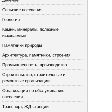
деление
Сельские поселения
Геология
Камни, минералы, полезные
ископаемые
Памятники природы
Архитектура, памятники, строения
Промышленность, производство
Строительство, строительные и
ремонтные организации
Организации по обслуживанию
населения
Транспорт, ЖД станции