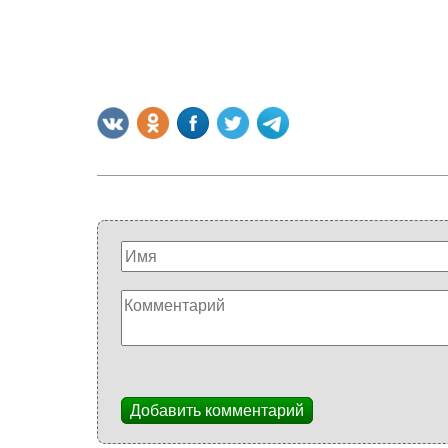
Добавить комментарий