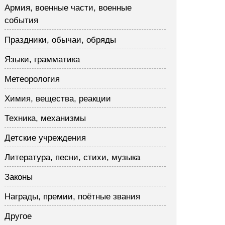
Армия, военные части, военные
события
Праздники, обычаи, обряды
Языки, грамматика
Метеорология
Химия, вещества, реакции
Техника, механизмы
Детские учреждения
Литература, песни, стихи, музыка
Законы
Награды, премии, поётные звания
Другое