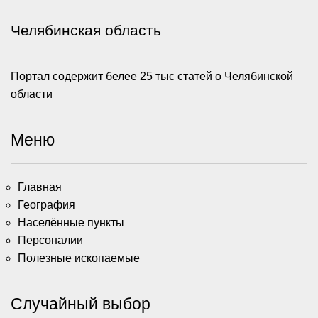
Челябинская область
Портал содержит белее 25 тыс статей о Челябинской
области
Меню
Главная
География
Населённые пункты
Персоналии
Полезные ископаемые
Случайный выбор