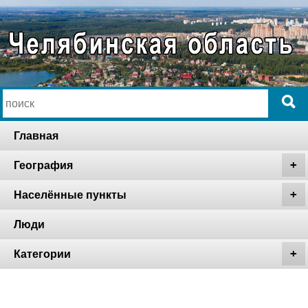
Главная
География
Населённые пункты
Люди
Категории