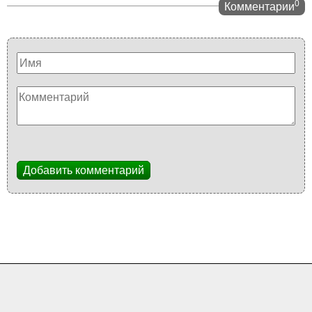
0
Комментарии
Добавить комментарий