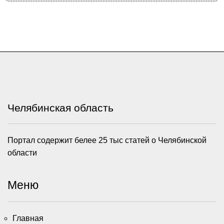
Челябинская область
Портал содержит белее 25 тыс статей о Челябинской
области
Меню
Главная