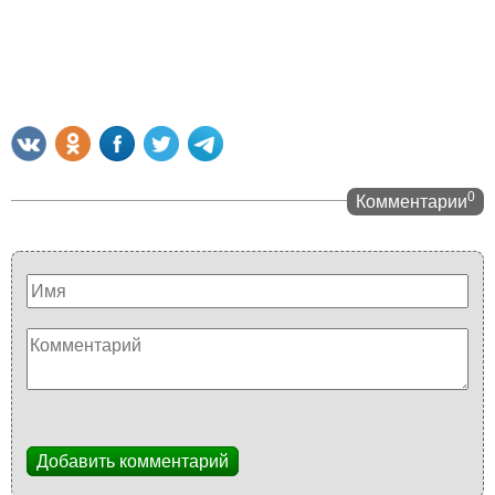
0
Комментарии
Добавить комментарий