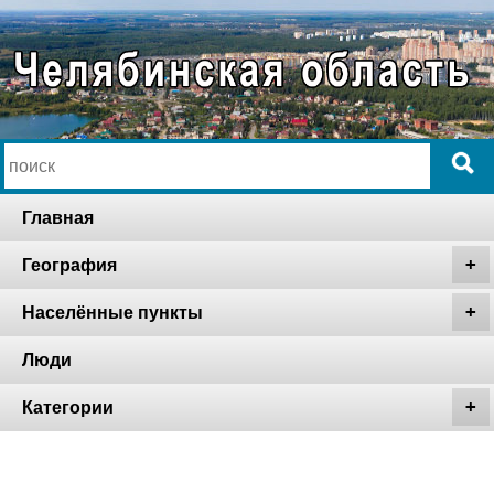
Главная
География
Населённые пункты
Люди
Категории