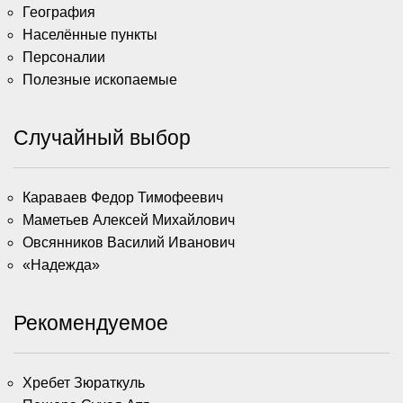
География
Населённые пункты
Персоналии
Полезные ископаемые
Случайный выбор
Караваев Федор Тимофеевич
Маметьев Алексей Михайлович
Овсянников Василий Иванович
«Надежда»
Рекомендуемое
Хребет Зюраткуль