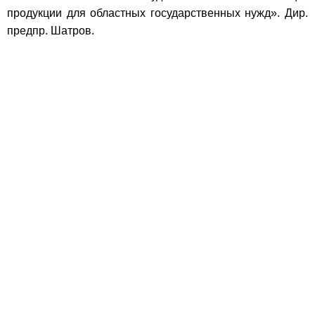
продукции для областных государственных нужд». Дир.
предпр. Шатров.