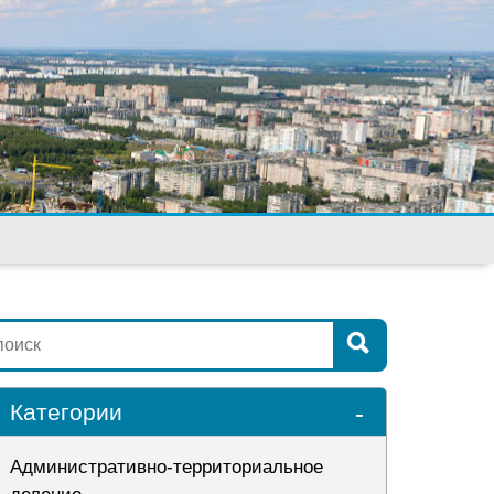
-
Категории
Административно-территориальное