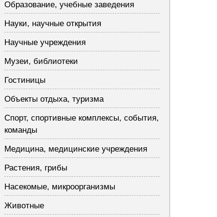
Образование, учебные заведения
Науки, научные открытия
Научные учреждения
Музеи, библиотеки
Гостиницы
Объекты отдыха, туризма
Спорт, спортивные комплексы, события,
команды
Медицина, медицинские учреждения
Растения, грибы
Насекомые, микроорганизмы
Животные