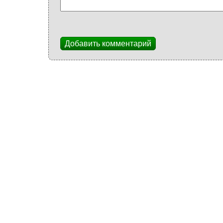
Добавить комментарий