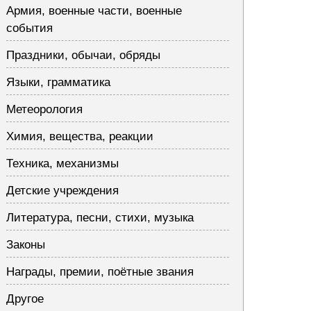
Армия, военные части, военные
события
Праздники, обычаи, обряды
Языки, грамматика
Метеорология
Химия, вещества, реакции
Техника, механизмы
Детские учреждения
Литература, песни, стихи, музыка
Законы
Награды, премии, поётные звания
Другое