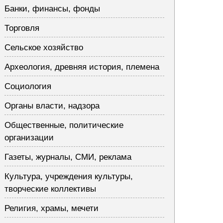
Банки, финансы, фонды
Торговля
Сельское хозяйство
Археология, древняя история, племена
Социология
Органы власти, надзора
Общественные, политические
организации
Газеты, журналы, СМИ, реклама
Культура, учреждения культуры,
творческие коллективы
Религия, храмы, мечети