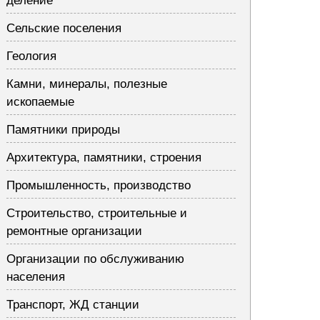
деление
Сельские поселения
Геология
Камни, минералы, полезные
ископаемые
Памятники природы
Архитектура, памятники, строения
Промышленность, производство
Строительство, строительные и
ремонтные организации
Организации по обслуживанию
населения
Транспорт, ЖД станции