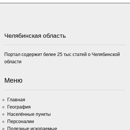
Челябинская область
Портал содержит белее 25 тыс статей о Челябинской
области
Меню
Главная
География
Населённые пункты
Персоналии
Полезные ископаемые