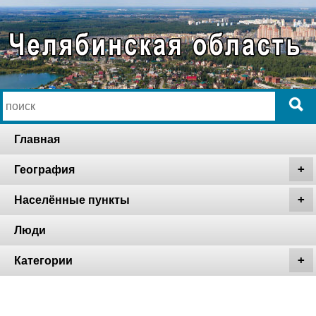
Главная
География
Населённые пункты
Люди
Категории