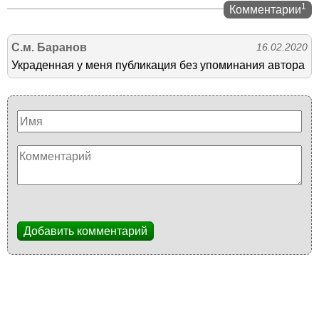
1
Комментарии
С.м. Баранов
16.02.2020
Украденная у меня публикация без упоминания автора
Добавить комментарий