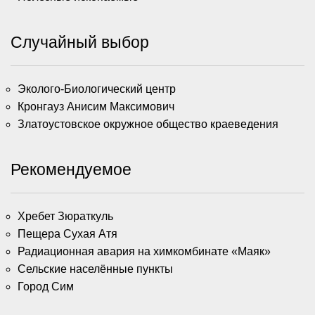
Случайный выбор
Эколого-Биологический центр
Кронгауз Анисим Максимович
Златоустовское окружное общество краеведения
Рекомендуемое
Хребет Зюраткуль
Пещера Сухая Атя
Радиационная авария на химкомбинате «Маяк»
Сельские населённые пункты
Город Сим