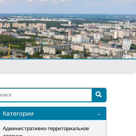
-
Категории
Административно-территориальное