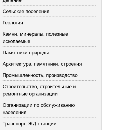
деление
Сельские поселения
Геология
Камни, минералы, полезные
ископаемые
Памятники природы
Архитектура, памятники, строения
Промышленность, производство
Строительство, строительные и
ремонтные организации
Организации по обслуживанию
населения
Транспорт, ЖД станции