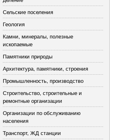
деление
Сельские поселения
Геология
Камни, минералы, полезные
ископаемые
Памятники природы
Архитектура, памятники, строения
Промышленность, производство
Строительство, строительные и
ремонтные организации
Организации по обслуживанию
населения
Транспорт, ЖД станции