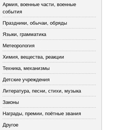
Армия, военные части, военные
события
Праздники, обычаи, обряды
Языки, грамматика
Метеорология
Химия, вещества, реакции
Техника, механизмы
Детские учреждения
Литература, песни, стихи, музыка
Законы
Награды, премии, поётные звания
Другое