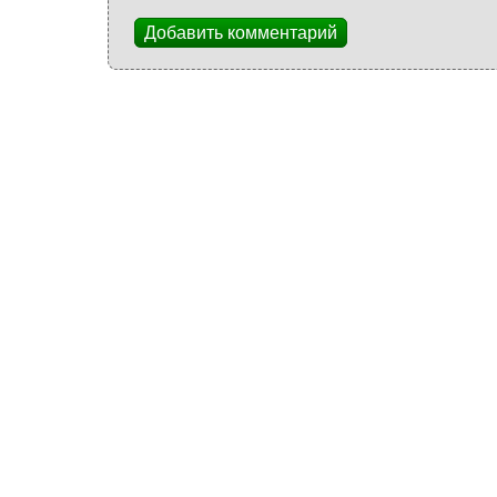
Добавить комментарий