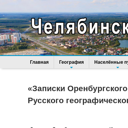
Главная
География
Населённые п
«Записки Оренбургского
Русского географическо