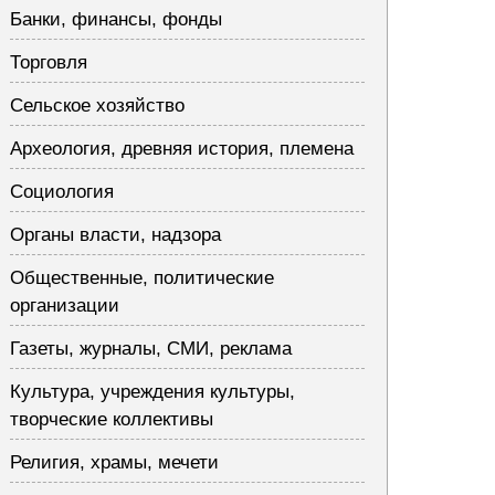
Банки, финансы, фонды
Торговля
Сельское хозяйство
Археология, древняя история, племена
Социология
Органы власти, надзора
Общественные, политические
организации
Газеты, журналы, СМИ, реклама
Культура, учреждения культуры,
творческие коллективы
Религия, храмы, мечети