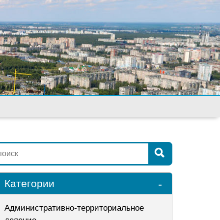
-
Категории
Административно-территориальное