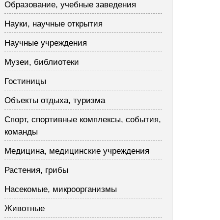
Образование, учебные заведения
Науки, научные открытия
Научные учреждения
Музеи, библиотеки
Гостиницы
Объекты отдыха, туризма
Спорт, спортивные комплексы, события,
команды
Медицина, медицинские учреждения
Растения, грибы
Насекомые, микроорганизмы
Животные