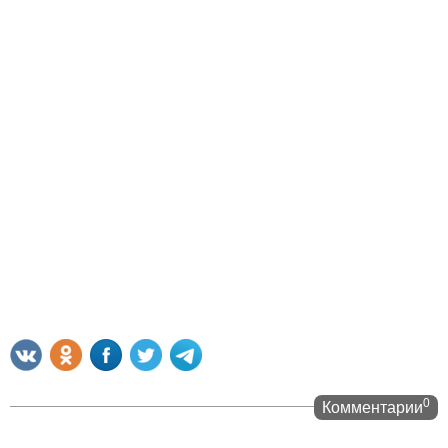
0
Комментарии