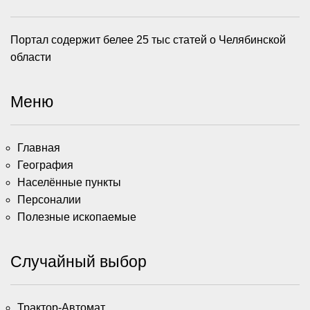
Портал содержит белее 25 тыс статей о Челябинской
области
Меню
Главная
География
Населённые пункты
Персоналии
Полезные ископаемые
Случайный выбор
Трактор-Автомат