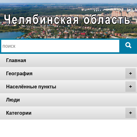
Главная
География
Населённые пункты
Люди
Категории