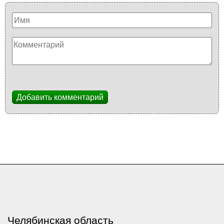
Добавить комментарий
Челябинская область