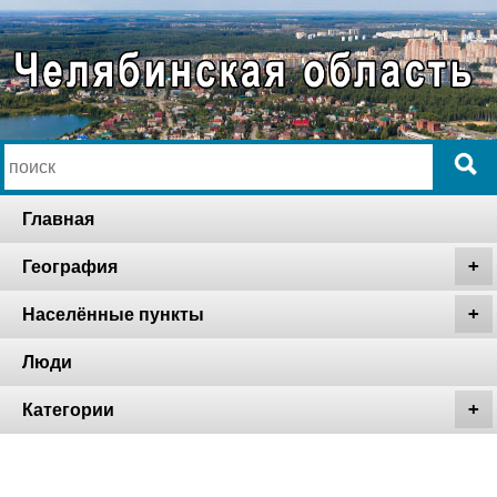
Главная
География
Населённые пункты
Люди
Категории