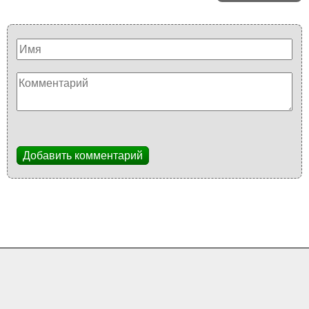
Добавить комментарий