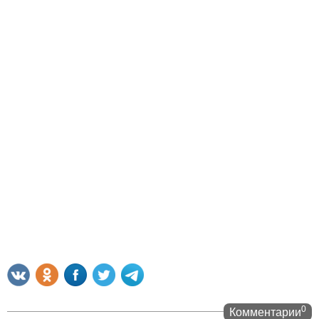
0
Комментарии