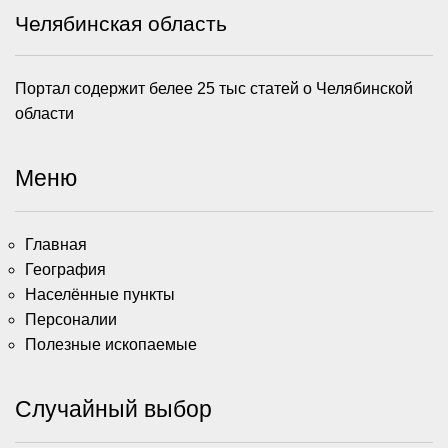
Челябинская область
Портал содержит белее 25 тыс статей о Челябинской
области
Меню
Главная
География
Населённые пункты
Персоналии
Полезные ископаемые
Случайный выбор