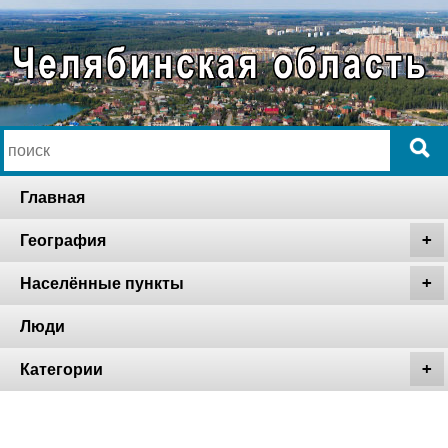
Главная
География
Населённые пункты
Люди
Категории