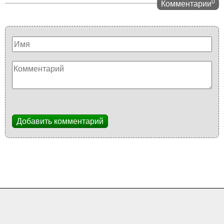
0
Комментарии
Добавить комментарий