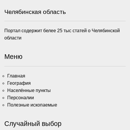
Челябинская область
Портал содержит белее 25 тыс статей о Челябинской
области
Меню
Главная
География
Населённые пункты
Персоналии
Полезные ископаемые
Случайный выбор