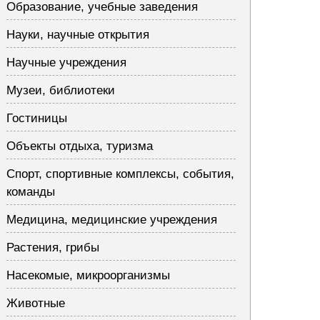
Образование, учебные заведения
Науки, научные открытия
Научные учреждения
Музеи, библиотеки
Гостиницы
Объекты отдыха, туризма
Спорт, спортивные комплексы, события,
команды
Медицина, медицинские учреждения
Растения, грибы
Насекомые, микроорганизмы
Животные