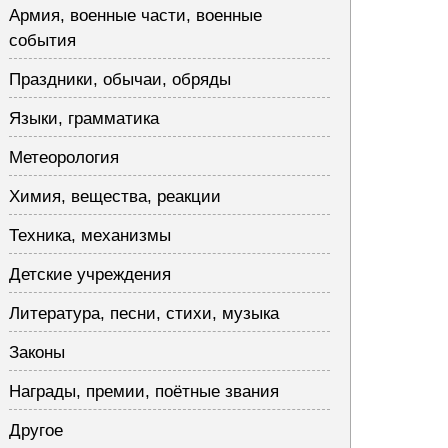
Армия, военные части, военные
события
Праздники, обычаи, обряды
Языки, грамматика
Метеорология
Химия, вещества, реакции
Техника, механизмы
Детские учреждения
Литература, песни, стихи, музыка
Законы
Награды, премии, поётные звания
Другое