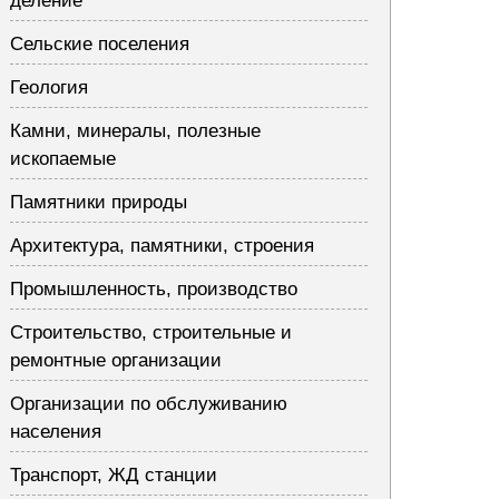
деление
Сельские поселения
Геология
Камни, минералы, полезные
ископаемые
Памятники природы
Архитектура, памятники, строения
Промышленность, производство
Строительство, строительные и
ремонтные организации
Организации по обслуживанию
населения
Транспорт, ЖД станции