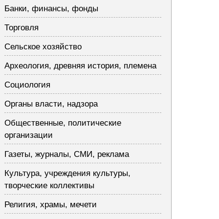
Банки, финансы, фонды
Торговля
Сельское хозяйство
Археология, древняя история, племена
Социология
Органы власти, надзора
Общественные, политические
организации
Газеты, журналы, СМИ, реклама
Культура, учреждения культуры,
творческие коллективы
Религия, храмы, мечети