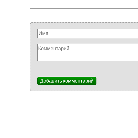
Добавить комментарий