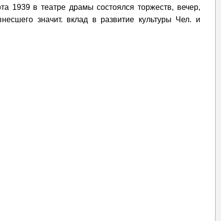
рта 1939 в театре драмы состоялся торжеств, вечер,
 внесшего значит. вклад в развитие культуры Чел. и