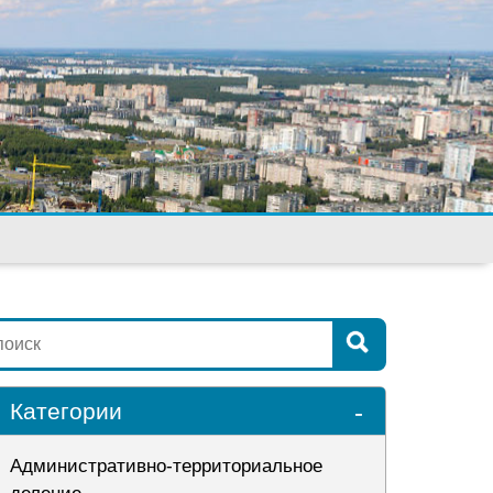
-
Категории
Административно-территориальное