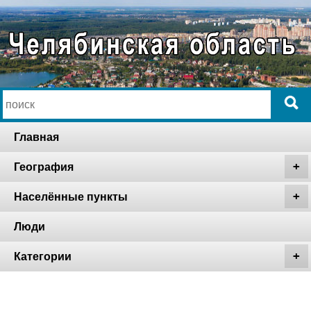
Главная
География
Населённые пункты
Люди
Категории