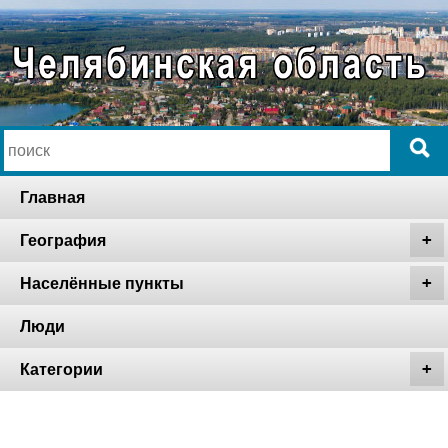
Главная
География
Населённые пункты
Люди
Категории