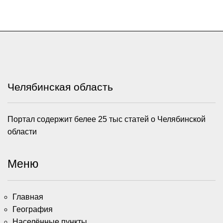
Челябинская область
Портал содержит белее 25 тыс статей о Челябинской
области
Меню
Главная
География
Населённые пункты