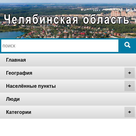
Главная
География
Населённые пункты
Люди
Категории