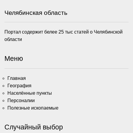
Челябинская область
Портал содержит белее 25 тыс статей о Челябинской
области
Меню
Главная
География
Населённые пункты
Персоналии
Полезные ископаемые
Случайный выбор