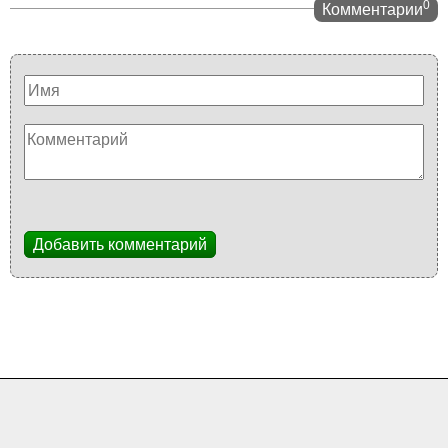
0
Комментарии
Добавить комментарий