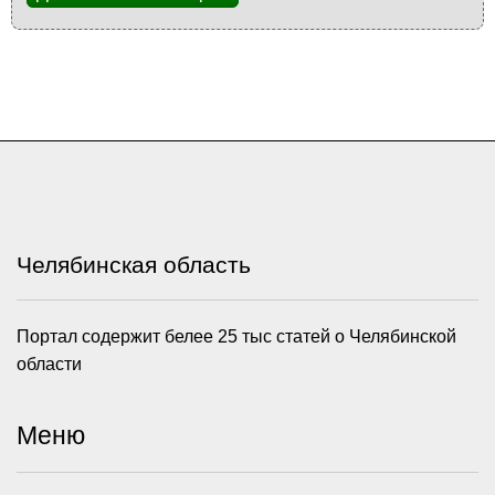
Челябинская область
Портал содержит белее 25 тыс статей о Челябинской
области
Меню