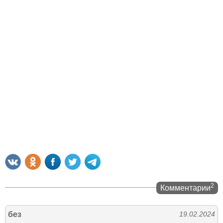
2
Комментарии
без
19.02.2024