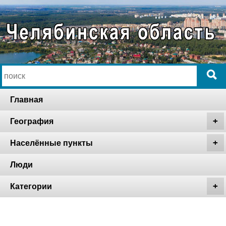
Главная
География
Населённые пункты
Люди
Категории