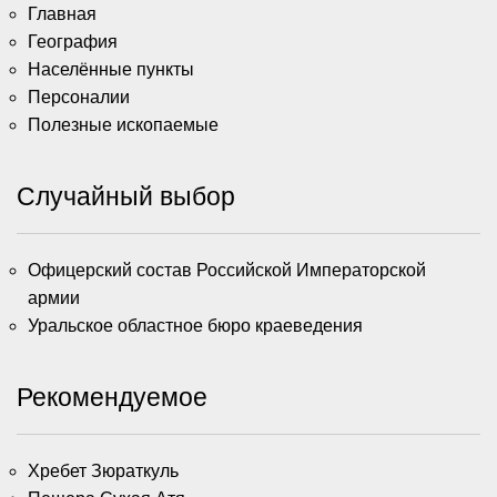
Главная
География
Населённые пункты
Персоналии
Полезные ископаемые
Случайный выбор
Офицерский состав Российской Императорской
армии
Уральское областное бюро краеведения
Рекомендуемое
Хребет Зюраткуль