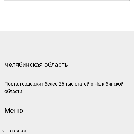
Челябинская область
Портал содержит белее 25 тыс статей о Челябинской
области
Меню
Главная