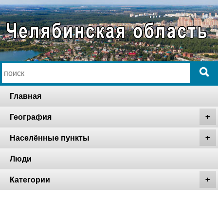
Главная
География
Населённые пункты
Люди
Категории