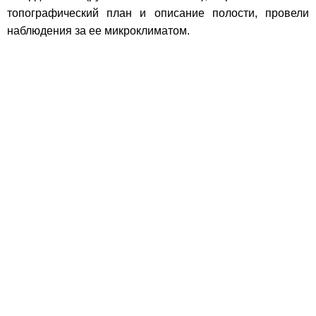
топографический план и описание полости, провели
наблюдения за ее микроклиматом.