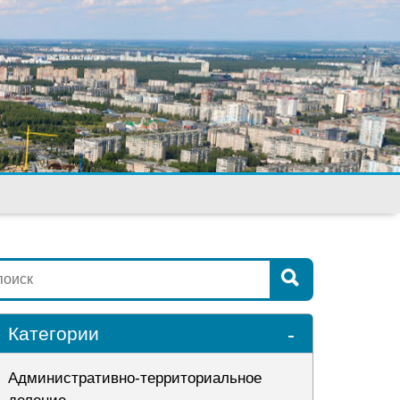
-
Категории
Административно-территориальное