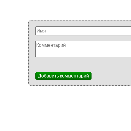
Добавить комментарий