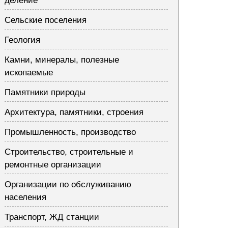
деление
Сельские поселения
Геология
Камни, минералы, полезные
ископаемые
Памятники природы
Архитектура, памятники, строения
Промышленность, производство
Строительство, строительные и
ремонтные организации
Организации по обслуживанию
населения
Транспорт, ЖД станции