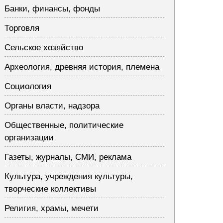
Банки, финансы, фонды
Торговля
Сельское хозяйство
Археология, древняя история, племена
Социология
Органы власти, надзора
Общественные, политические
организации
Газеты, журналы, СМИ, реклама
Культура, учреждения культуры,
творческие коллективы
Религия, храмы, мечети