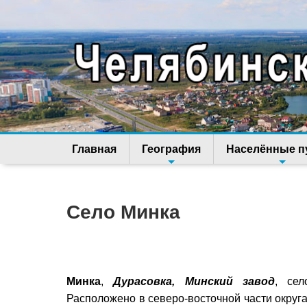
Главная
География
Населённые п
Село Минка
Минка
,
Дурасовка, Минский завод
, сел
Расположено в северо-восточной части округа,