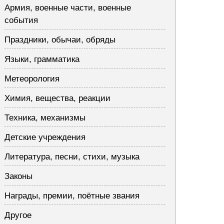
Армия, военные части, военные
события
Праздники, обычаи, обряды
Языки, грамматика
Метеорология
Химия, вещества, реакции
Техника, механизмы
Детские учреждения
Литература, песни, стихи, музыка
Законы
Награды, премии, поётные звания
Другое