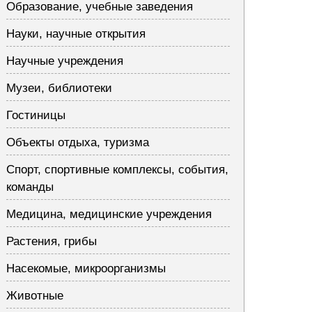
Образование, учебные заведения
Науки, научные открытия
Научные учреждения
Музеи, библиотеки
Гостиницы
Объекты отдыха, туризма
Спорт, спортивные комплексы, события,
команды
Медицина, медицинские учреждения
Растения, грибы
Насекомые, микроорганизмы
Животные