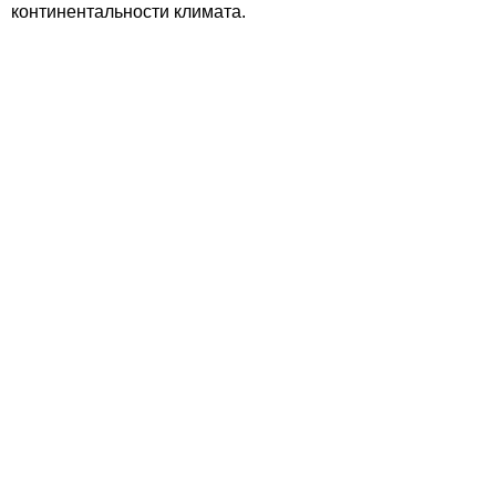
континентальности климата.