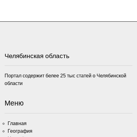
Челябинская область
Портал содержит белее 25 тыс статей о Челябинской
области
Меню
Главная
География