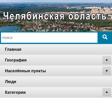
Главная
География
Населённые пункты
Люди
Категории