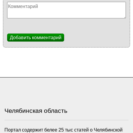
Добавить комментарий
Челябинская область
Портал содержит белее 25 тыс статей о Челябинской