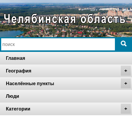
Главная
География
Населённые пункты
Люди
Категории