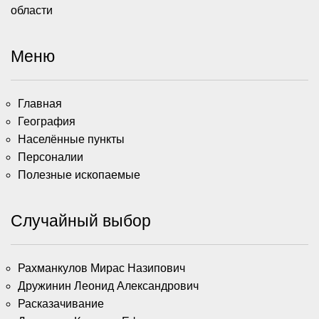
области
Меню
Главная
География
Населённые пункты
Персоналии
Полезные ископаемые
Случайный выбор
Рахманкулов Мирас Назипович
Дружинин Леонид Александрович
Расказачивание