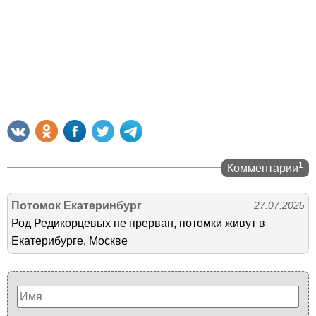
1
Комментарии
Потомок Екатеринбург
27.07.2025
Род Редикорцевых не прерван, потомки живут в
Екатерибурге, Москве