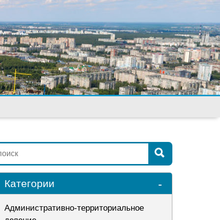
-
Категории
Административно-территориальное