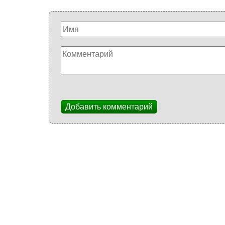
Добавить комментарий