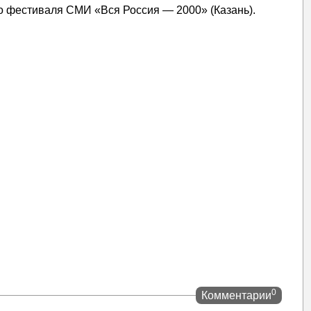
о фестиваля СМИ «Вся Россия — 2000» (Казань).
0
Комментарии