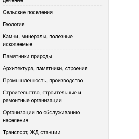
деление
Сельские поселения
Геология
Камни, минералы, полезные
ископаемые
Памятники природы
Архитектура, памятники, строения
Промышленность, производство
Строительство, строительные и
ремонтные организации
Организации по обслуживанию
населения
Транспорт, ЖД станции