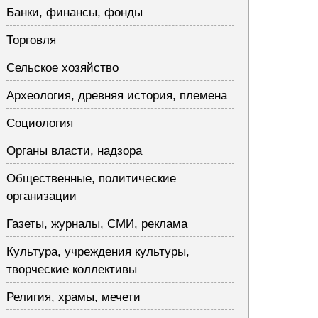
Банки, финансы, фонды
Торговля
Сельское хозяйство
Археология, древняя история, племена
Социология
Органы власти, надзора
Общественные, политические
организации
Газеты, журналы, СМИ, реклама
Культура, учреждения культуры,
творческие коллективы
Религия, храмы, мечети