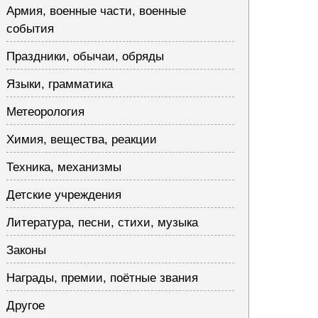
Армия, военные части, военные
события
Праздники, обычаи, обряды
Языки, грамматика
Метеорология
Химия, вещества, реакции
Техника, механизмы
Детские учреждения
Литература, песни, стихи, музыка
Законы
Награды, премии, поётные звания
Другое