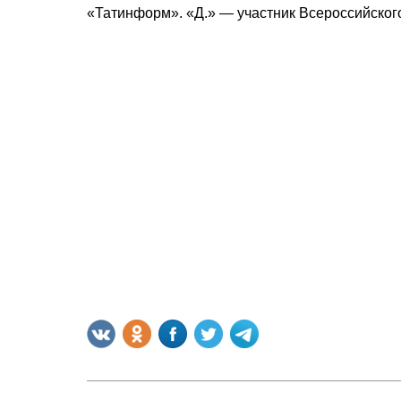
«Татинформ». «Д.» — участник Всероссийског