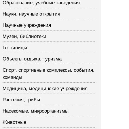
Образование, учебные заведения
Науки, научные открытия
Научные учреждения
Музеи, библиотеки
Гостиницы
Объекты отдыха, туризма
Спорт, спортивные комплексы, события,
команды
Медицина, медицинские учреждения
Растения, грибы
Насекомые, микроорганизмы
Животные