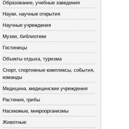
Образование, учебные заведения
Науки, научные открытия
Научные учреждения
Музеи, библиотеки
Гостиницы
Объекты отдыха, туризма
Спорт, спортивные комплексы, события,
команды
Медицина, медицинские учреждения
Растения, грибы
Насекомые, микроорганизмы
Животные