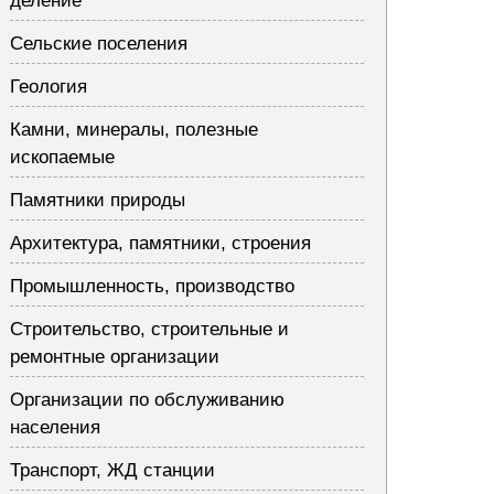
деление
Сельские поселения
Геология
Камни, минералы, полезные
ископаемые
Памятники природы
Архитектура, памятники, строения
Промышленность, производство
Строительство, строительные и
ремонтные организации
Организации по обслуживанию
населения
Транспорт, ЖД станции