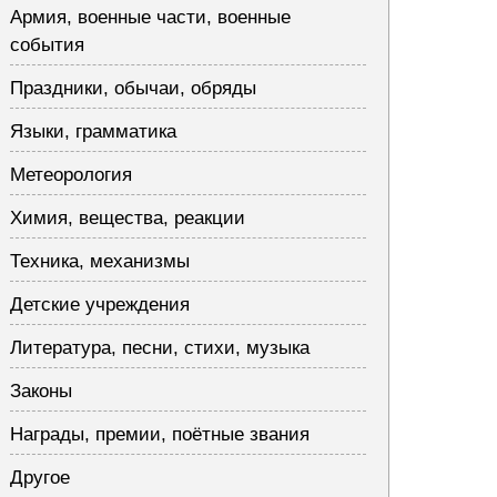
Армия, военные части, военные
события
Праздники, обычаи, обряды
Языки, грамматика
Метеорология
Химия, вещества, реакции
Техника, механизмы
Детские учреждения
Литература, песни, стихи, музыка
Законы
Награды, премии, поётные звания
Другое