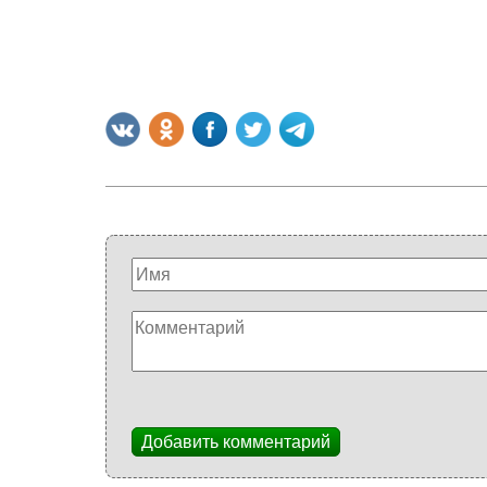
Добавить комментарий