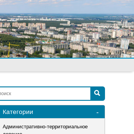
-
Категории
Административно-территориальное