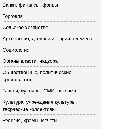
Банки, финансы, фонды
Торговля
Сельское хозяйство
Археология, древняя история, племена
Социология
Органы власти, надзора
Общественные, политические
организации
Газеты, журналы, СМИ, реклама
Культура, учреждения культуры,
творческие коллективы
Религия, храмы, мечети