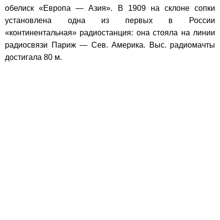
обелиск «Европа — Азия». В 1909 на склоне сопки
установлена одна из первых в России
«континентальная» радиостанция: она стояла на линии
радиосвязи Париж — Сев. Америка. Выс. радиомачты
достигала 80 м.