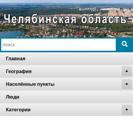
Главная
География
Населённые пункты
Люди
Категории