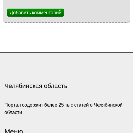
Добавить комментарий
Челябинская область
Портал содержит белее 25 тыс статей о Челябинской
области
Меню