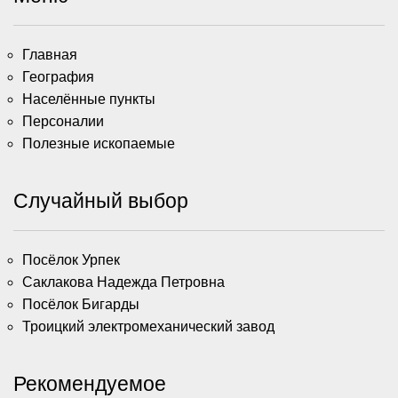
Главная
География
Населённые пункты
Персоналии
Полезные ископаемые
Случайный выбор
Посёлок Урпек
Саклакова Надежда Петровна
Посёлок Бигарды
Троицкий электромеханический завод
Рекомендуемое