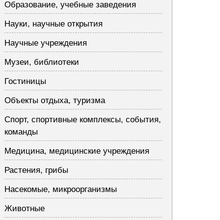
Образование, учебные заведения
Науки, научные открытия
Научные учреждения
Музеи, библиотеки
Гостиницы
Объекты отдыха, туризма
Спорт, спортивные комплексы, события,
команды
Медицина, медицинские учреждения
Растения, грибы
Насекомые, микроорганизмы
Животные