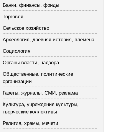
Банки, финансы, фонды
Торговля
Сельское хозяйство
Археология, древняя история, племена
Социология
Органы власти, надзора
Общественные, политические
организации
Газеты, журналы, СМИ, реклама
Культура, учреждения культуры,
творческие коллективы
Религия, храмы, мечети