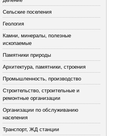
деление
Сельские поселения
Геология
Камни, минералы, полезные
ископаемые
Памятники природы
Архитектура, памятники, строения
Промышленность, производство
Строительство, строительные и
ремонтные организации
Организации по обслуживанию
населения
Транспорт, ЖД станции