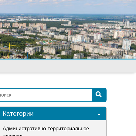
-
Категории
Административно-территориальное