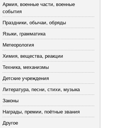
Армия, военные части, военные
события
Праздники, обычаи, обряды
Языки, грамматика
Метеорология
Химия, вещества, реакции
Техника, механизмы
Детские учреждения
Литература, песни, стихи, музыка
Законы
Награды, премии, поётные звания
Другое