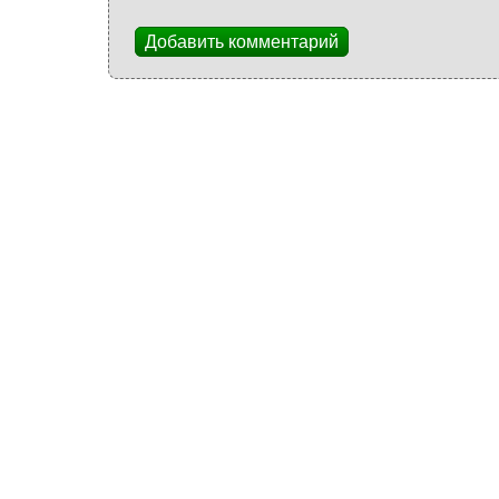
Добавить комментарий