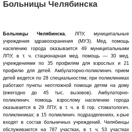
Больницы Челябинска
Больницы Челябинска
, ЛПУ, муниципальные
учреждения здравоохранения (МУЗ). Мед. помощь
населению города оказывается 49 муниципальными
ЛПУ, в т. ч. стационарная мед. помощь — 30 мед.
учреждениями по 35 профилям для взрослых и 21
профилю для детей. Амбулаторно-поликлинич. прием
детей ведется по 28 специальностям; при поликлиниках
работают пункты неотложной помощи детям на дому
(ежегодно до 45 тыс. вызовов). Амбулаторно-
поликлинич. помощь взрослому населению города
оказывается в 29 ЛПУ, в т. ч. в 6 гор. стоматологич.
поликлиниках; в 15 поликлинич. подразделениях, к-рые
входят в состав больничных учреждений. Челябинцы
обслуживаются на 787 участках, в т. ч. 53 участках