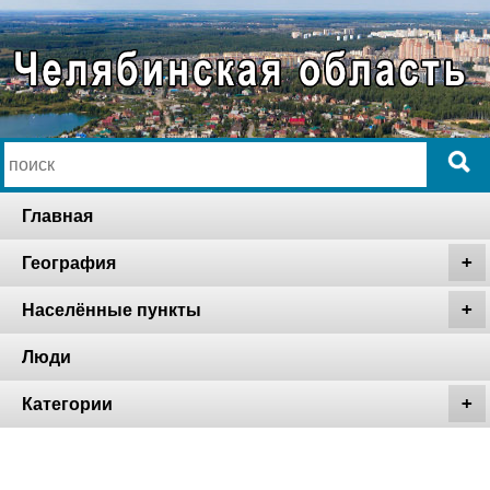
Главная
География
Населённые пункты
Люди
Категории