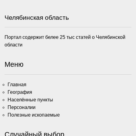
Челябинская область
Портал содержит белее 25 тыс статей о Челябинской
области
Меню
Главная
География
Населённые пункты
Персоналии
Полезные ископаемые
Случайный выбор