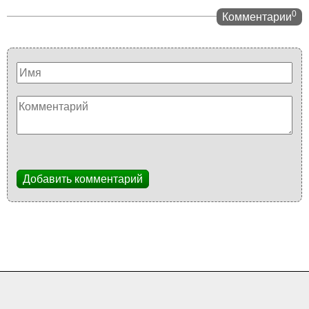
0
Комментарии
Добавить комментарий