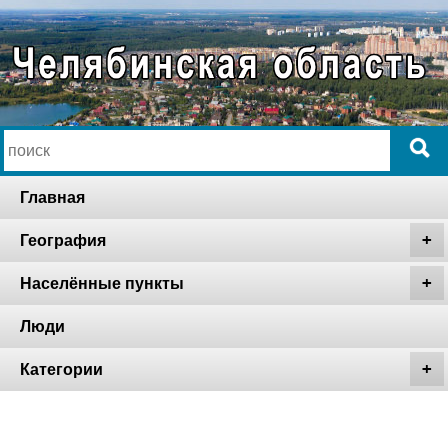
Главная
География
Населённые пункты
Люди
Категории