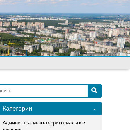
-
Категории
Административно-территориальное