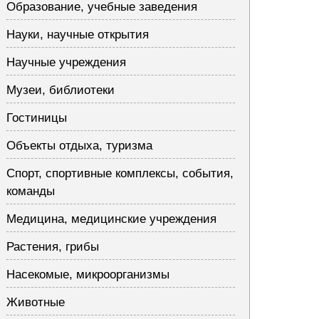
Образование, учебные заведения
Науки, научные открытия
Научные учреждения
Музеи, библиотеки
Гостиницы
Объекты отдыха, туризма
Спорт, спортивные комплексы, события,
команды
Медицина, медицинские учреждения
Растения, грибы
Насекомые, микроорганизмы
Животные