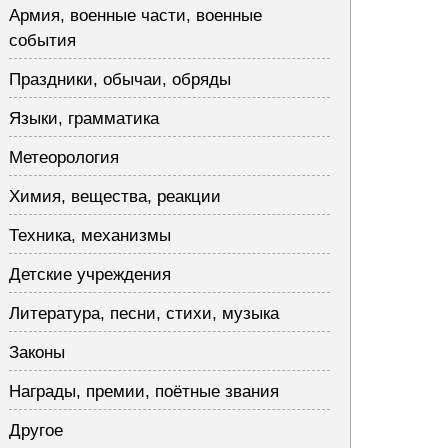
Армия, военные части, военные
события
Праздники, обычаи, обряды
Языки, грамматика
Метеорология
Химия, вещества, реакции
Техника, механизмы
Детские учреждения
Литература, песни, стихи, музыка
Законы
Награды, премии, поётные звания
Другое