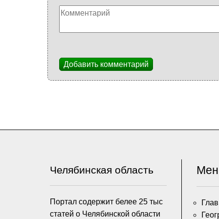
Добавить комментарий
Ме
Челябинская область
Портал содержит белее 25 тыс
Глав
статей о Челябинской области
Геог