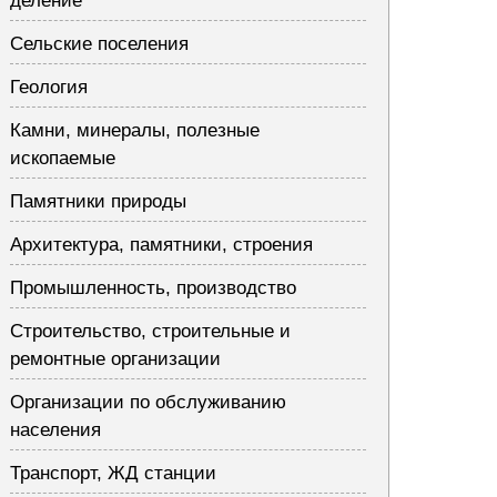
деление
Сельские поселения
Геология
Камни, минералы, полезные
ископаемые
Памятники природы
Архитектура, памятники, строения
Промышленность, производство
Строительство, строительные и
ремонтные организации
Организации по обслуживанию
населения
Транспорт, ЖД станции