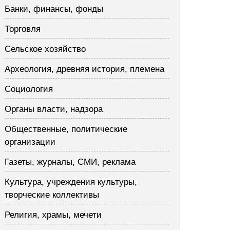
Банки, финансы, фонды
Торговля
Сельское хозяйство
Археология, древняя история, племена
Социология
Органы власти, надзора
Общественные, политические
организации
Газеты, журналы, СМИ, реклама
Культура, учреждения культуры,
творческие коллективы
Религия, храмы, мечети