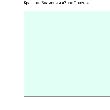
Красного Знамени и «Знак Почета».