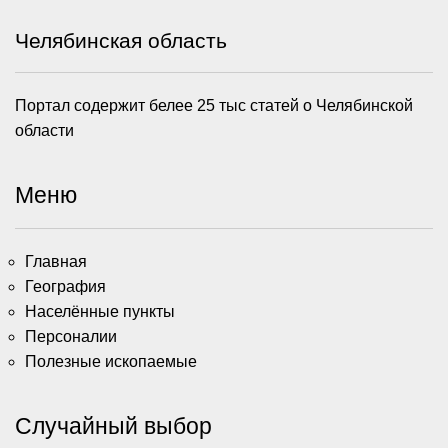
Челябинская область
Портал содержит белее 25 тыс статей о Челябинской
области
Меню
Главная
География
Населённые пункты
Персоналии
Полезные ископаемые
Случайный выбор