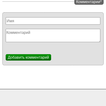
0
Комментарии
Добавить комментарий