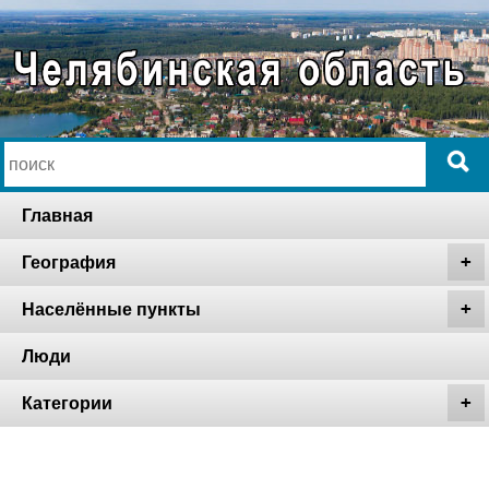
Главная
География
Населённые пункты
Люди
Категории