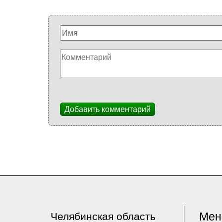
Добавить комментарий
Ме
Челябинская область