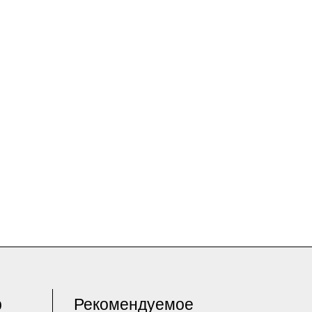
р
Рекомендуемое