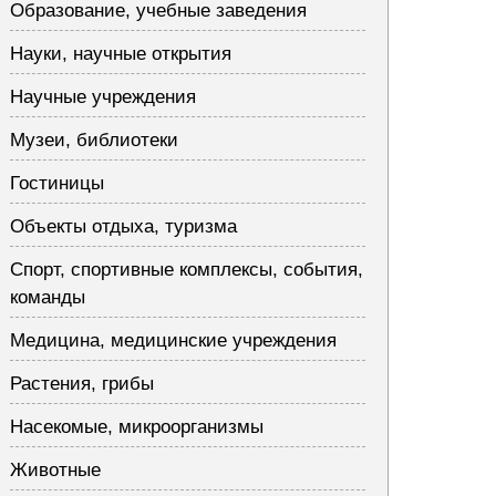
Образование, учебные заведения
Науки, научные открытия
Научные учреждения
Музеи, библиотеки
Гостиницы
Объекты отдыха, туризма
Спорт, спортивные комплексы, события,
команды
Медицина, медицинские учреждения
Растения, грибы
Насекомые, микроорганизмы
Животные