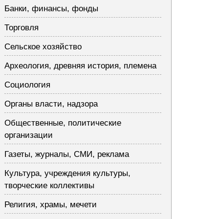
Банки, финансы, фонды
Торговля
Сельское хозяйство
Археология, древняя история, племена
Социология
Органы власти, надзора
Общественные, политические
организации
Газеты, журналы, СМИ, реклама
Культура, учреждения культуры,
творческие коллективы
Религия, храмы, мечети