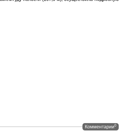
0
Комментарии