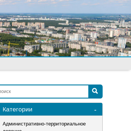
-
Категории
Административно-территориальное