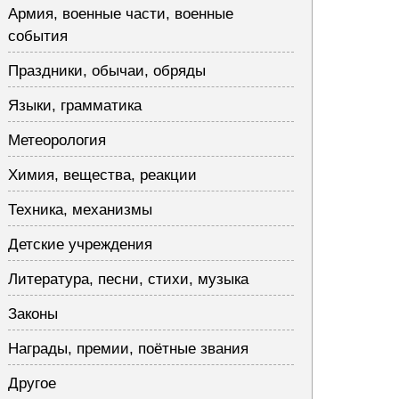
Армия, военные части, военные
события
Праздники, обычаи, обряды
Языки, грамматика
Метеорология
Химия, вещества, реакции
Техника, механизмы
Детские учреждения
Литература, песни, стихи, музыка
Законы
Награды, премии, поётные звания
Другое