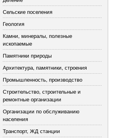
деление
Сельские поселения
Геология
Камни, минералы, полезные
ископаемые
Памятники природы
Архитектура, памятники, строения
Промышленность, производство
Строительство, строительные и
ремонтные организации
Организации по обслуживанию
населения
Транспорт, ЖД станции