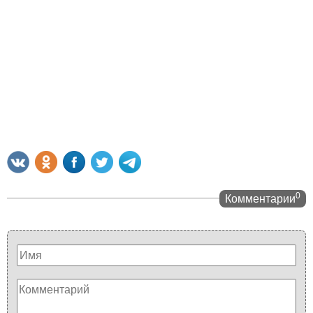
0
Комментарии