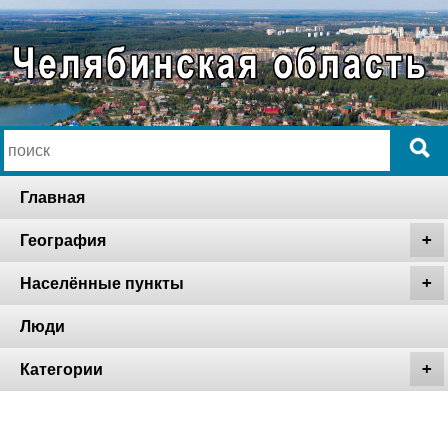
Главная
География
Населённые пункты
Люди
Категории