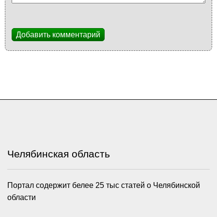
Добавить комментарий
Челябинская область
Портал содержит белее 25 тыс статей о Челябинской
области