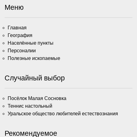
Меню
Главная
География
Населённые пункты
Персоналии
Полезные ископаемые
Случайный выбор
Посёлок Малая Сосновка
Теннис настольный
Уральское общество любителей естествознания
Рекомендуемое