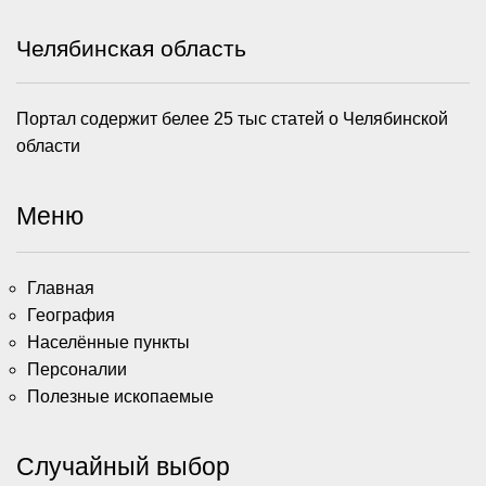
Челябинская область
Портал содержит белее 25 тыс статей о Челябинской
области
Меню
Главная
География
Населённые пункты
Персоналии
Полезные ископаемые
Случайный выбор