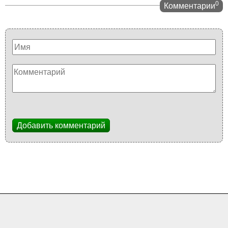
0
Комментарии
Добавить комментарий