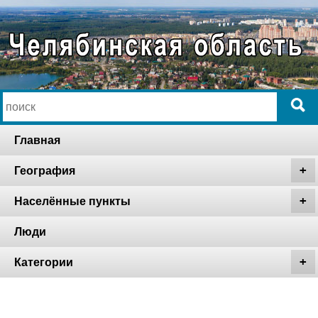
Главная
География
Населённые пункты
Люди
Категории