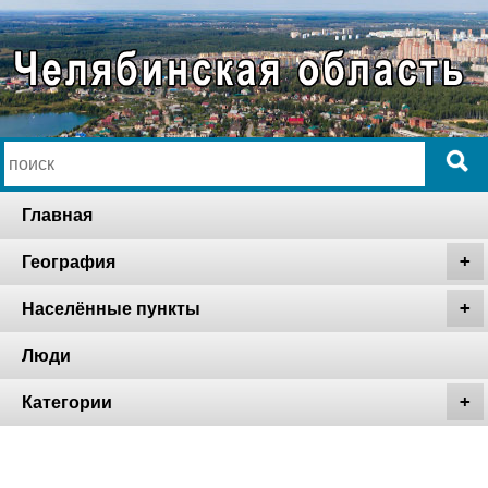
Главная
География
Населённые пункты
Люди
Категории