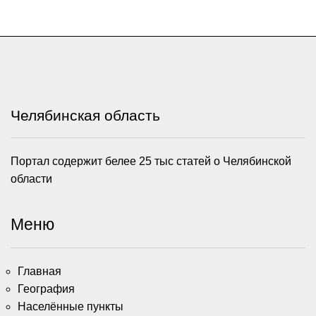
Челябинская область
Портал содержит белее 25 тыс статей о Челябинской
области
Меню
Главная
География
Населённые пункты