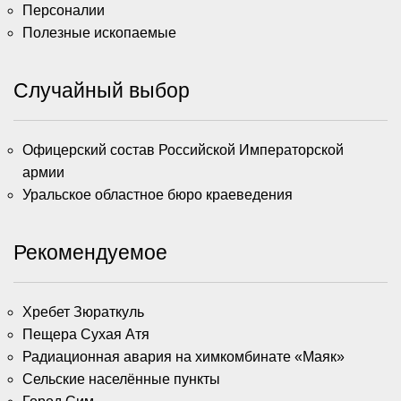
Персоналии
Полезные ископаемые
Случайный выбор
Офицерский состав Российской Императорской
армии
Уральское областное бюро краеведения
Рекомендуемое
Хребет Зюраткуль
Пещера Сухая Атя
Радиационная авария на химкомбинате «Маяк»
Сельские населённые пункты