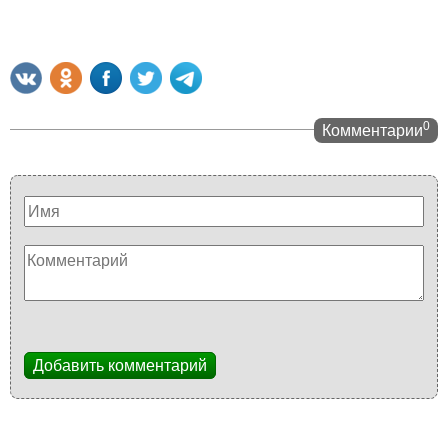
0
Комментарии
Добавить комментарий