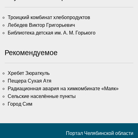
Троицкий комбинат хлебопродуктов
Лебедев Виктор Григорьевич
Библиотека детская им. А. М. Горького
Рекомендуемое
Хребет Зюраткуль
Пещера Сухая Атя
Радиационная авария на химкомбинате «Маяк»
Сельские населённые пункты
Город Сим
Портал Челябинской области