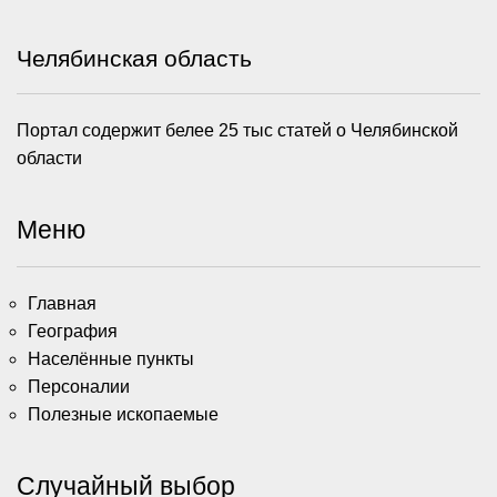
Челябинская область
Портал содержит белее 25 тыс статей о Челябинской
области
Меню
Главная
География
Населённые пункты
Персоналии
Полезные ископаемые
Случайный выбор