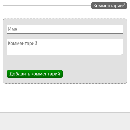
0
Комментарии
Добавить комментарий