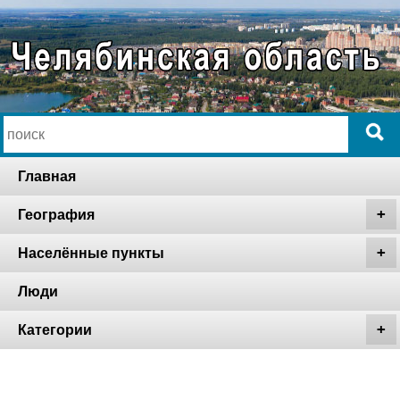
Главная
География
Населённые пункты
Люди
Категории