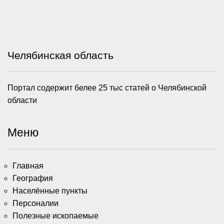
Челябинская область
Портал содержит белее 25 тыс статей о Челябинской
области
Меню
Главная
География
Населённые пункты
Персоналии
Полезные ископаемые