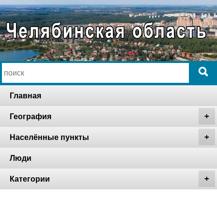
Главная
География
Населённые пункты
Люди
Категории