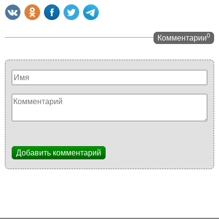
0
Комментарии
Добавить комментарий