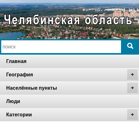
Главная
География
Населённые пункты
Люди
Категории