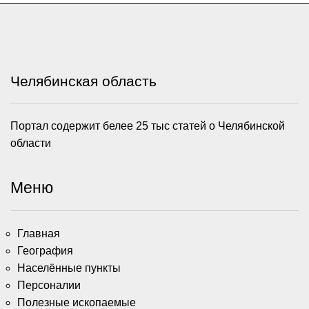
Челябинская область
Портал содержит белее 25 тыс статей о Челябинской
области
Меню
Главная
География
Населённые пункты
Персоналии
Полезные ископаемые