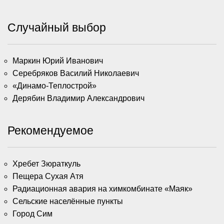
Случайный выбор
Маркин Юрий Иванович
Серебряков Василий Николаевич
«Динамо-Теплострой»
Дерябин Владимир Александрович
Рекомендуемое
Хребет Зюраткуль
Пещера Сухая Атя
Радиационная авария на химкомбинате «Маяк»
Сельские населённые пункты
Город Сим