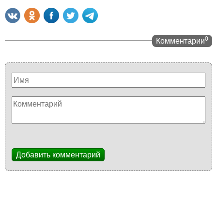
0
Комментарии
Добавить комментарий