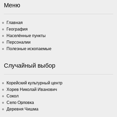
Меню
Главная
География
Населённые пункты
Персоналии
Полезные ископаемые
Случайный выбор
Корейский культурный центр
Хорев Николай Иванович
Сокол
Село Орловка
Деревня Чишма