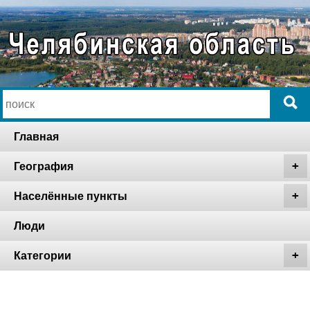
Главная
География
Населённые пункты
Люди
Категории