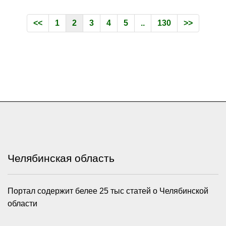
<<
1
2
3
4
5
..
130
>>
Челябинская область
Портал содержит белее 25 тыс статей о Челябинской
области