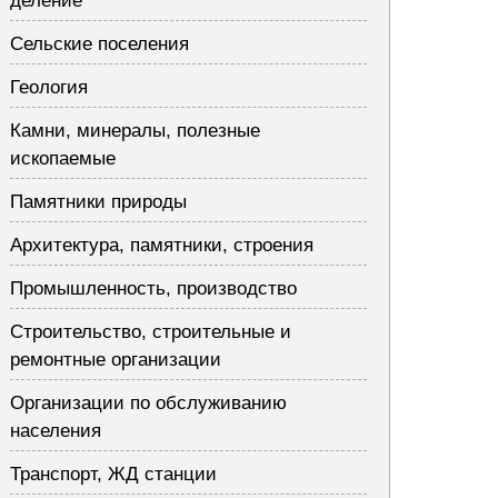
деление
Сельские поселения
Геология
Камни, минералы, полезные
ископаемые
Памятники природы
Архитектура, памятники, строения
Промышленность, производство
Строительство, строительные и
ремонтные организации
Организации по обслуживанию
населения
Транспорт, ЖД станции