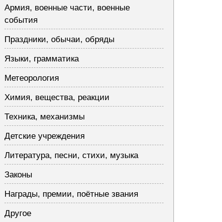
Армия, военные части, военные
события
Праздники, обычаи, обряды
Языки, грамматика
Метеорология
Химия, вещества, реакции
Техника, механизмы
Детские учреждения
Литература, песни, стихи, музыка
Законы
Награды, премии, поётные звания
Другое