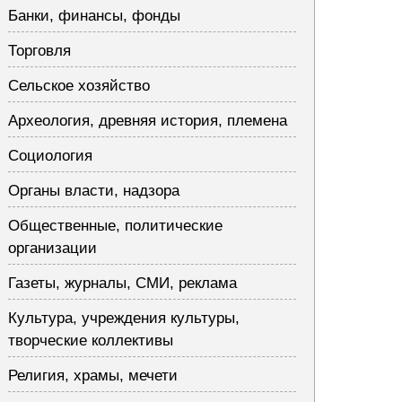
Банки, финансы, фонды
Торговля
Сельское хозяйство
Археология, древняя история, племена
Социология
Органы власти, надзора
Общественные, политические
организации
Газеты, журналы, СМИ, реклама
Культура, учреждения культуры,
творческие коллективы
Религия, храмы, мечети