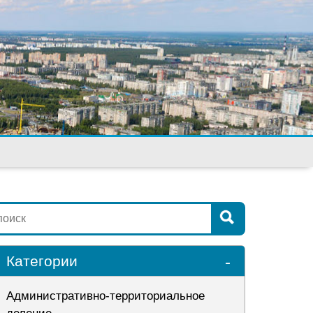
-
Категории
Административно-территориальное