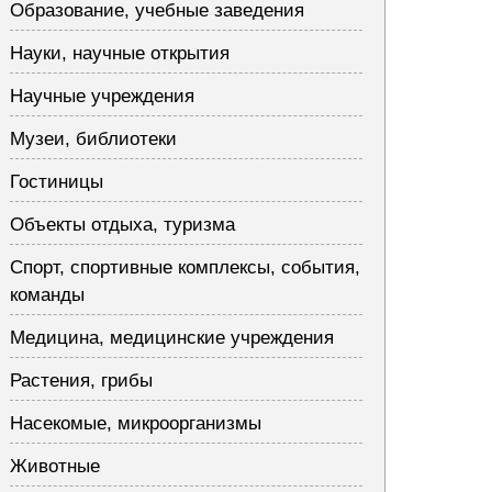
Образование, учебные заведения
Науки, научные открытия
Научные учреждения
Музеи, библиотеки
Гостиницы
Объекты отдыха, туризма
Спорт, спортивные комплексы, события,
команды
Медицина, медицинские учреждения
Растения, грибы
Насекомые, микроорганизмы
Животные