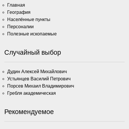
Главная
География
Населённые пункты
Персоналии
Полезные ископаемые
Случайный выбор
Дудин Алексей Михайлович
Устьянцев Василий Петрович
Порсев Михаил Владимирович
Гребля академическая
Рекомендуемое