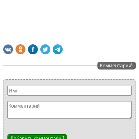
0
Комментарии
Добавить комментарий