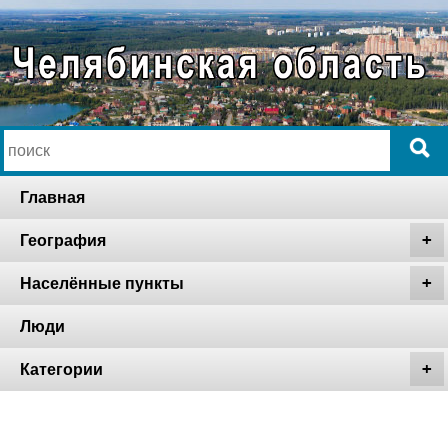
Главная
География
Населённые пункты
Люди
Категории