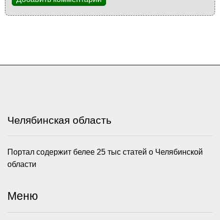
Челябинская область
Портал содержит белее 25 тыс статей о Челябинской
области
Меню