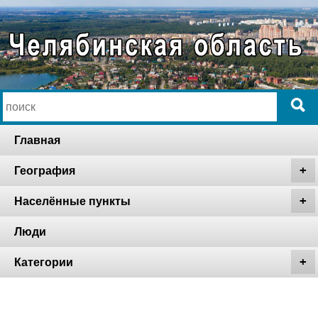
Главная
География
Населённые пункты
Люди
Категории