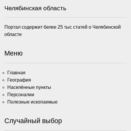
Челябинская область
Портал содержит белее 25 тыс статей о Челябинской
области
Меню
Главная
География
Населённые пункты
Персоналии
Полезные ископаемые
Случайный выбор